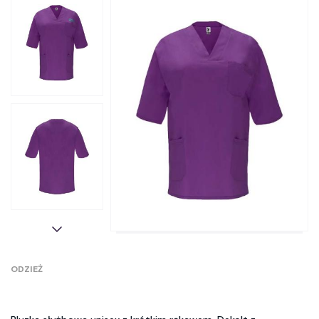
ODZIEŻ