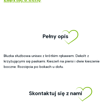
Pełny opis
Bluzka służbowa unisex z krótkim rękawem. Dekolt z
krzyżującymi się paskami. Kieszeń na piersi i dwie kieszenie
boczne. Rozcięcia po bokach u dołu.
Skontaktuj się z nami