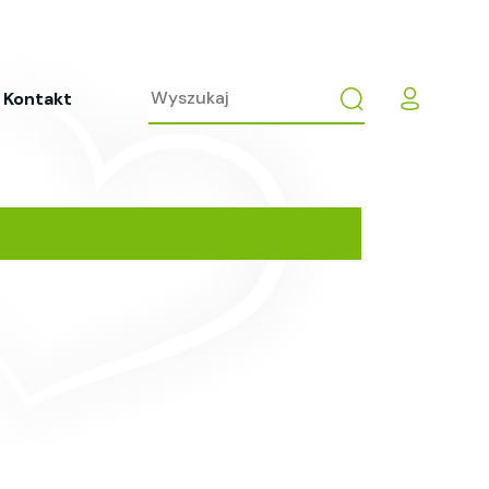
Kontakt