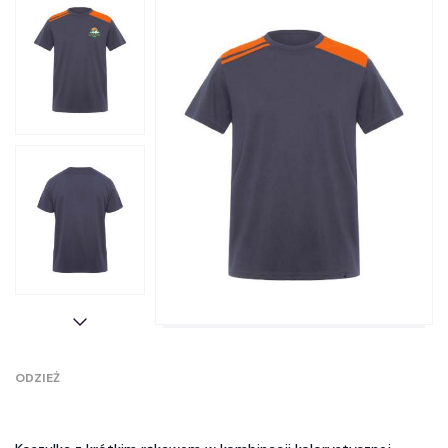
ODZIEŻ