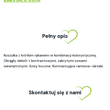
Pełny opis
Koszulka z krótkim rękawem w kombinacji kolorystycznej.
Okrągły dekolt z kontrastowymi, zakrytymi szwami
wewnętrznymi. Szwy boczne. Kontrastujące ramiona i detale.
Skontaktuj się z nami