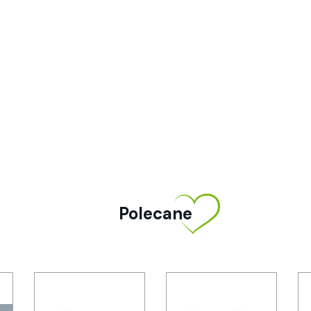
Polecane