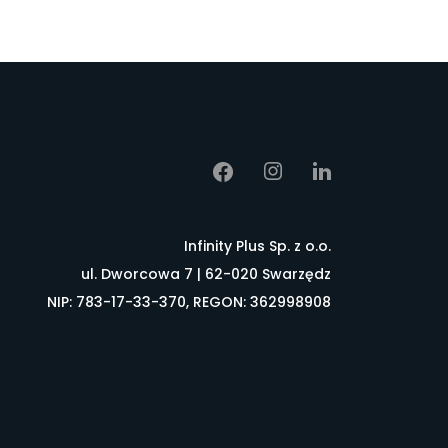
Infinity Plus Sp. z o.o.
ul. Dworcowa 7 | 62-020 Swarzędz
NIP: 783-17-33-370, REGON: 362998908