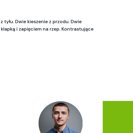
 tyłu. Dwie kieszenie z przodu. Dwie
 klapką i zapięciem na rzep. Kontrastujące