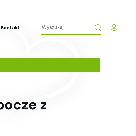
Kontakt
bocze z