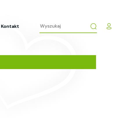
Kontakt