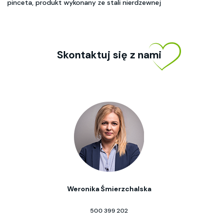
pinceta, produkt wykonany ze stali nierdzewnej
Skontaktuj się z nami
Weronika Śmierzchalska
500 399 202