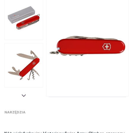
NARZĘDZIA