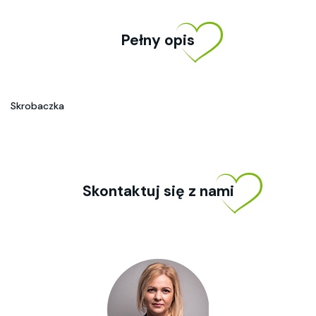
Pełny opis
Skrobaczka
Skontaktuj się z nami