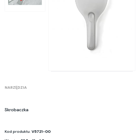
NARZĘDZIA
Skrobaczka
Kod produktu:
V5721-00