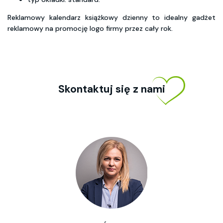
Reklamowy kalendarz książkowy dzienny to idealny gadżet
reklamowy na promocję logo firmy przez cały rok.
Skontaktuj się z nami