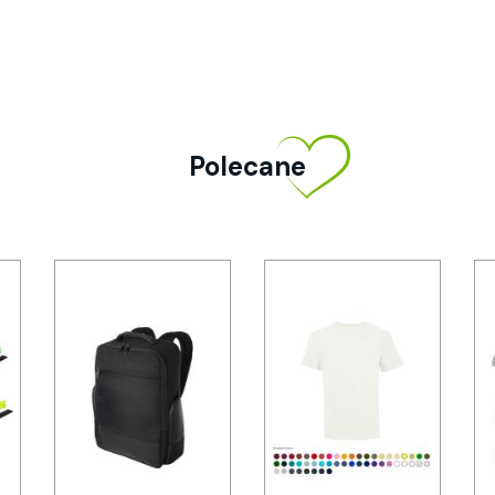
Polecane