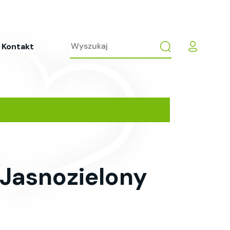
Kontakt
 Jasnozielony