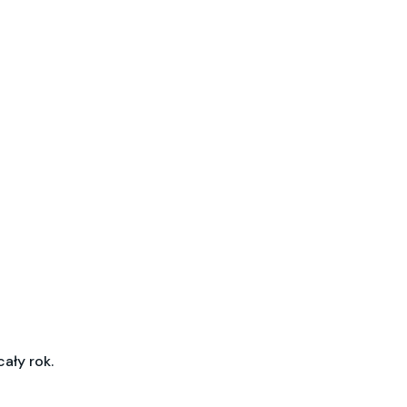
ały rok.