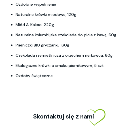
Ozdobne wypełnienie
Naturalne krówki miodowe, 120g
Miód & Kakao, 220g
Naturalna kolumbijska czekolada do picia z kawą, 60g
Pierniczki BIO gryczanki, 160g
Czekolada rzemieślnicza z orzechem nerkowca, 60g
Ekologiczne krówki o smaku piernikowym, 5 szt.
Ozdoby świąteczne
Skontaktuj się z nami