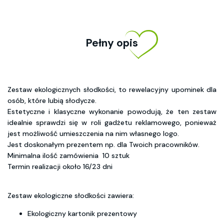
Pełny opis
Zestaw ekologicznych słodkości, to rewelacyjny upominek dla
osób, które lubią słodycze.
Estetyczne i klasyczne wykonanie powodują, że ten zestaw
idealnie sprawdzi się w roli gadżetu reklamowego, ponieważ
jest możliwość umieszczenia na nim własnego logo.
Jest doskonałym prezentem np. dla Twoich pracowników.
Minimalna ilość zamówienia 10 sztuk
Termin realizacji około 16/23 dni
Zestaw ekologiczne słodkości zawiera:
Ekologiczny kartonik prezentowy