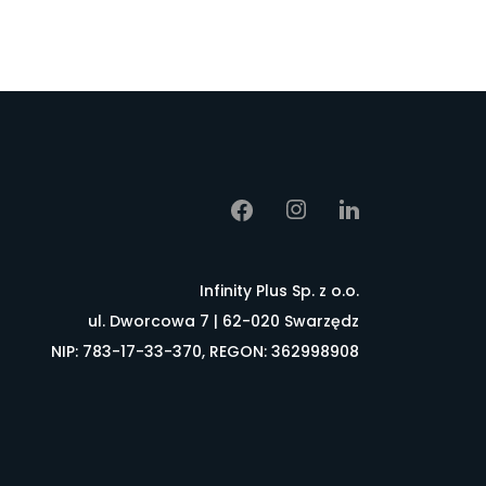
Infinity Plus Sp. z o.o.
ul. Dworcowa 7 | 62-020 Swarzędz
NIP: 783-17-33-370, REGON: 362998908