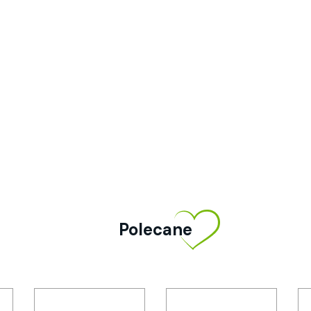
Polecane