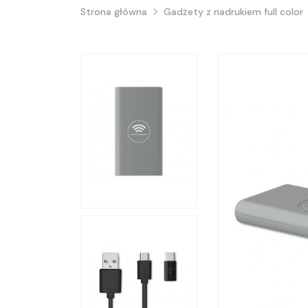
Strona główna
Gadżety z nadrukiem full color