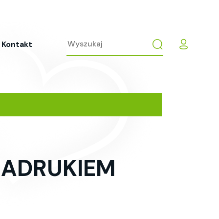
Kontakt
NADRUKIEM