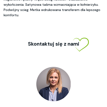
wykończenia. Satynowa taśma wzmacniająca w kołnierzyku.
Podwójny scieg. Metka wdrukowana transferem dla lepszego
komfortu.
Skontaktuj się z nami