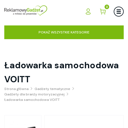
0
POKAŻ WSZYSTKIE KATEGORIE
Ładowarka samochodowa
VOITT
Strona główna
Gadżety tematyczne
Gadżety dla branży motoryzacyjnej
Ładowarka samochodowa VOITT