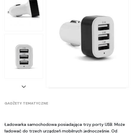
GADŻETY TEMATYCZNE
Ładowarka samochodowa posiadająca trzy porty USB. Może
ładować do trzech urządzeń mobilnych jednocześnie. Od