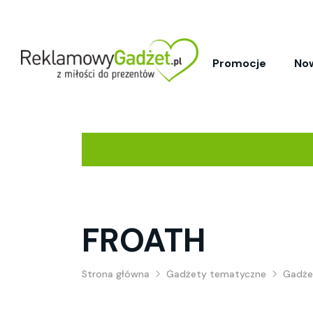
Promocje
No
FROATH
Strona główna
Gadżety tematyczne
Gadże