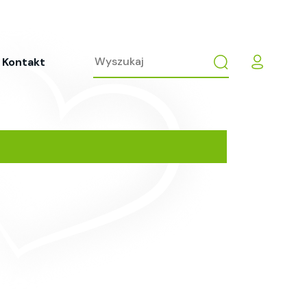
Kontakt