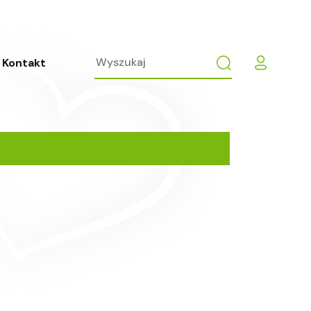
Kontakt