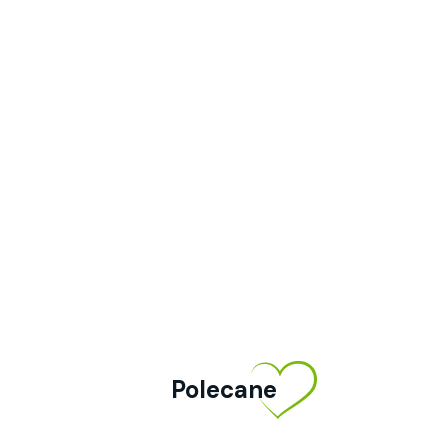
Polecane