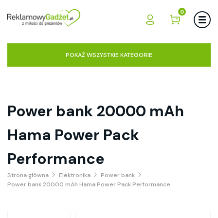
0
POKAŻ WSZYSTKIE KATEGORIE
Power bank 20000 mAh
Hama Power Pack
Performance
Strona główna
Elektronika
Power bank
Power bank 20000 mAh Hama Power Pack Performance