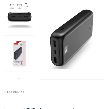
ELEKTRONIKA