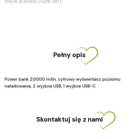
156.06 zł brutto (+23% VAT)
Pełny opis
Power bank 20000 mAh, cyfrowy wyświetlacz poziomu
naładowania, 2 wyjścia USB, 1 wyjście USB-C
Skontaktuj się z nami