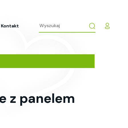
Kontakt
e z panelem