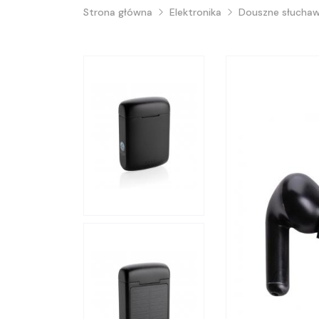
Strona główna
Elektronika
Douszne słucha