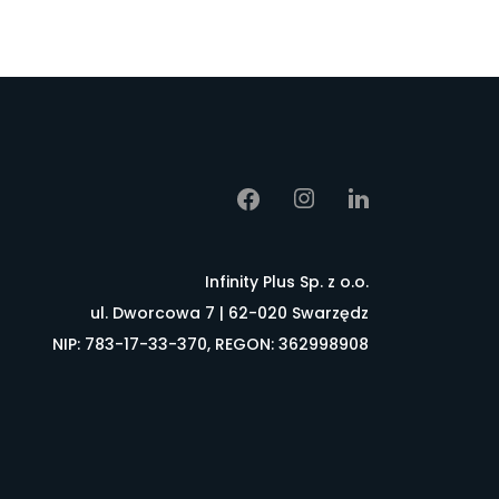
Infinity Plus Sp. z o.o.
ul. Dworcowa 7 | 62-020 Swarzędz
NIP: 783-17-33-370, REGON: 362998908