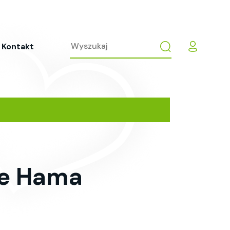
Kontakt
ne Hama