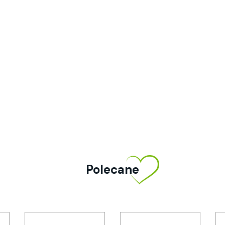
Polecane