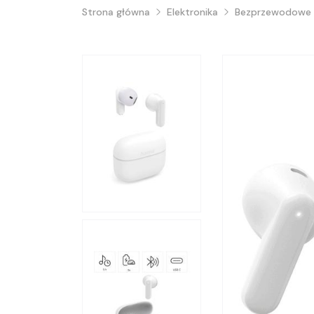
Strona główna
Elektronika
Bezprzewodowe s