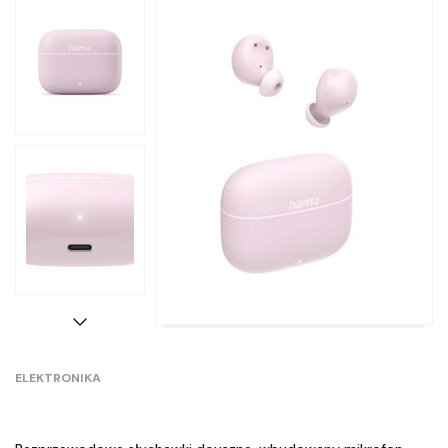
ELEKTRONIKA