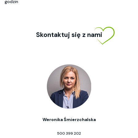
godzin
Skontaktuj się z nami
Weronika Śmierzchalska
500 399 202