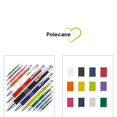
Polecane