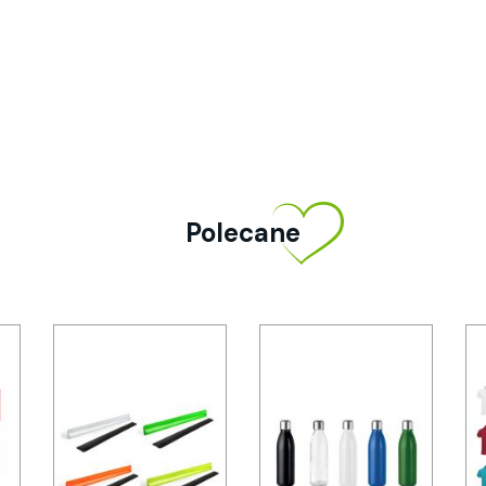
Polecane