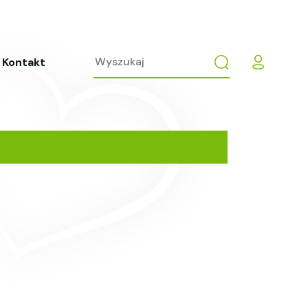
Kontakt