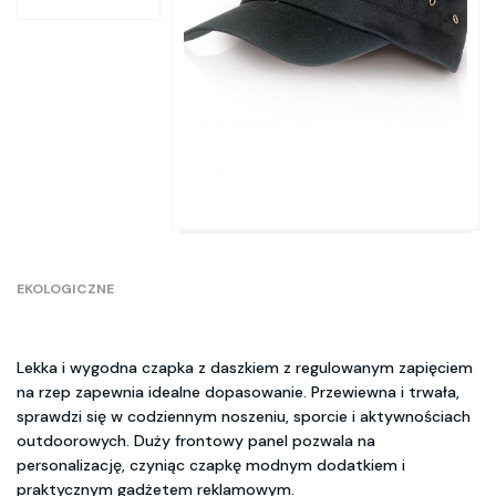
EKOLOGICZNE
Lekka i wygodna czapka z daszkiem z regulowanym zapięciem
na rzep zapewnia idealne dopasowanie. Przewiewna i trwała,
sprawdzi się w codziennym noszeniu, sporcie i aktywnościach
outdoorowych. Duży frontowy panel pozwala na
personalizację, czyniąc czapkę modnym dodatkiem i
praktycznym gadżetem reklamowym.