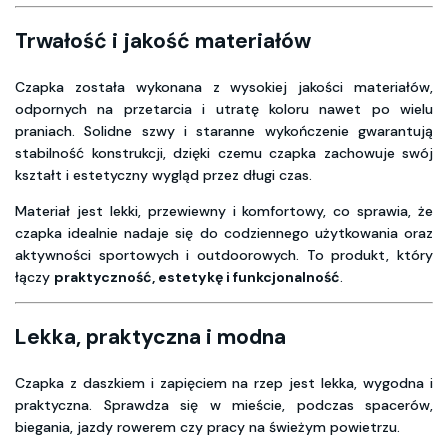
Trwałość i jakość materiałów
Czapka została wykonana z wysokiej jakości materiałów,
odpornych na przetarcia i utratę koloru nawet po wielu
praniach. Solidne szwy i staranne wykończenie gwarantują
stabilność konstrukcji, dzięki czemu czapka zachowuje swój
kształt i estetyczny wygląd przez długi czas.
Materiał jest lekki, przewiewny i komfortowy, co sprawia, że
czapka idealnie nadaje się do codziennego użytkowania oraz
aktywności sportowych i outdoorowych. To produkt, który
łączy
praktyczność, estetykę i funkcjonalność
.
Lekka, praktyczna i modna
Czapka z daszkiem i zapięciem na rzep jest lekka, wygodna i
praktyczna. Sprawdza się w mieście, podczas spacerów,
biegania, jazdy rowerem czy pracy na świeżym powietrzu.