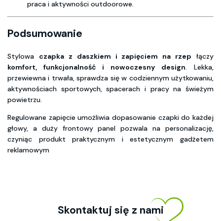
praca i aktywności outdoorowe.
Podsumowanie
Stylowa
czapka z daszkiem i zapięciem na rzep
łączy
komfort, funkcjonalność i nowoczesny design
. Lekka,
przewiewna i trwała, sprawdza się w codziennym użytkowaniu,
aktywnościach sportowych, spacerach i pracy na świeżym
powietrzu.
Regulowane zapięcie umożliwia dopasowanie czapki do każdej
głowy, a duży frontowy panel pozwala na personalizację,
czyniąc produkt praktycznym i estetycznym gadżetem
reklamowym
Skontaktuj się z nami