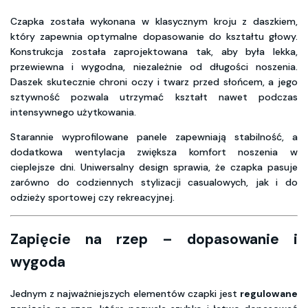
Czapka została wykonana w klasycznym kroju z daszkiem,
który zapewnia optymalne dopasowanie do kształtu głowy.
Konstrukcja została zaprojektowana tak, aby była lekka,
przewiewna i wygodna, niezależnie od długości noszenia.
Daszek skutecznie chroni oczy i twarz przed słońcem, a jego
sztywność pozwala utrzymać kształt nawet podczas
intensywnego użytkowania.
Starannie wyprofilowane panele zapewniają stabilność, a
dodatkowa wentylacja zwiększa komfort noszenia w
cieplejsze dni. Uniwersalny design sprawia, że czapka pasuje
zarówno do codziennych stylizacji casualowych, jak i do
odzieży sportowej czy rekreacyjnej.
Zapięcie na rzep – dopasowanie i
wygoda
Jednym z najważniejszych elementów czapki jest
regulowane