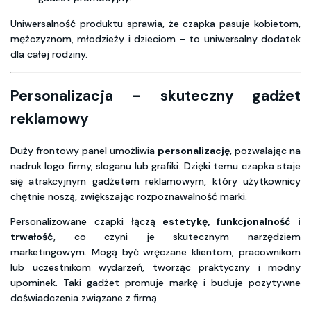
Uniwersalność produktu sprawia, że czapka pasuje kobietom,
mężczyznom, młodzieży i dzieciom – to uniwersalny dodatek
dla całej rodziny.
Personalizacja – skuteczny gadżet
reklamowy
Duży frontowy panel umożliwia
personalizację
, pozwalając na
nadruk logo firmy, sloganu lub grafiki. Dzięki temu czapka staje
się atrakcyjnym gadżetem reklamowym, który użytkownicy
chętnie noszą, zwiększając rozpoznawalność marki.
Personalizowane czapki łączą
estetykę, funkcjonalność i
trwałość
, co czyni je skutecznym narzędziem
marketingowym. Mogą być wręczane klientom, pracownikom
lub uczestnikom wydarzeń, tworząc praktyczny i modny
upominek. Taki gadżet promuje markę i buduje pozytywne
doświadczenia związane z firmą.