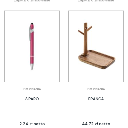
Zapytaj o znakowanie
Zapytaj o znakowanie
DO PISANIA
DO PISANIA
SIPARO
BRANCA
2.24 zł netto
44.72 zł netto