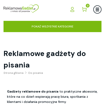
0
POKAŻ WSZYSTKIE KATEGORIE
Reklamowe gadżety do
pisania
Strona główna
Do pisania
Gadżety reklamowe do pisania
to praktyczne akcesoria,
które na co dzień wspierają pracę biura, spotkania z
klientami i działania promocyjne firmy.