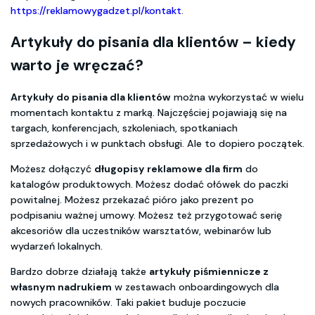
https://reklamowygadzet.pl/kontakt
.
Artykuły do pisania dla klientów
– kiedy
warto je wręczać?
Artykuły do pisania dla klientów
można wykorzystać w wielu
momentach kontaktu z marką. Najczęściej pojawiają się na
targach, konferencjach, szkoleniach, spotkaniach
sprzedażowych i w punktach obsługi. Ale to dopiero początek.
Możesz dołączyć
długopisy reklamowe dla firm
do
katalogów produktowych. Możesz dodać ołówek do paczki
powitalnej. Możesz przekazać pióro jako prezent po
podpisaniu ważnej umowy. Możesz też przygotować serię
akcesoriów dla uczestników warsztatów, webinarów lub
wydarzeń lokalnych.
Bardzo dobrze działają także
artykuły piśmiennicze z
własnym nadrukiem
w zestawach onboardingowych dla
nowych pracowników. Taki pakiet buduje poczucie