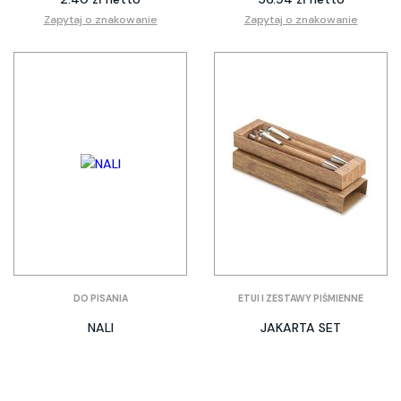
Zapytaj o znakowanie
Zapytaj o znakowanie
DO PISANIA
ETUI I ZESTAWY PIŚMIENNE
NALI
JAKARTA SET