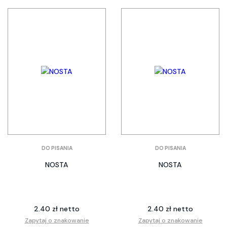
DO PISANIA
DO PISANIA
NOSTA
NOSTA
2.40 zł netto
2.40 zł netto
Zapytaj o znakowanie
Zapytaj o znakowanie