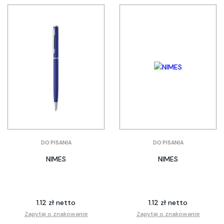
DO PISANIA
DO PISANIA
NIMES
NIMES
1.12 zł netto
1.12 zł netto
Zapytaj o znakowanie
Zapytaj o znakowanie