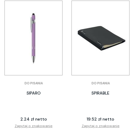
DO PISANIA
DO PISANIA
SIPARO
SPIRABLE
2.24 zł netto
19.52 zł netto
Zapytaj o znakowanie
Zapytaj o znakowanie