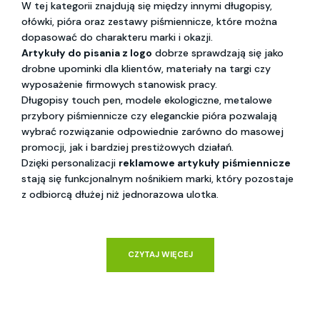
W tej kategorii znajdują się między innymi długopisy,
ołówki, pióra oraz zestawy piśmiennicze, które można
dopasować do charakteru marki i okazji.
Artykuły do pisania z logo
dobrze sprawdzają się jako
drobne upominki dla klientów, materiały na targi czy
wyposażenie firmowych stanowisk pracy.
Długopisy touch pen, modele ekologiczne, metalowe
przybory piśmiennicze czy eleganckie pióra pozwalają
wybrać rozwiązanie odpowiednie zarówno do masowej
promocji, jak i bardziej prestiżowych działań.
Dzięki personalizacji
reklamowe artykuły piśmiennicze
stają się funkcjonalnym nośnikiem marki, który pozostaje
z odbiorcą dłużej niż jednorazowa ulotka.
CZYTAJ WIĘCEJ