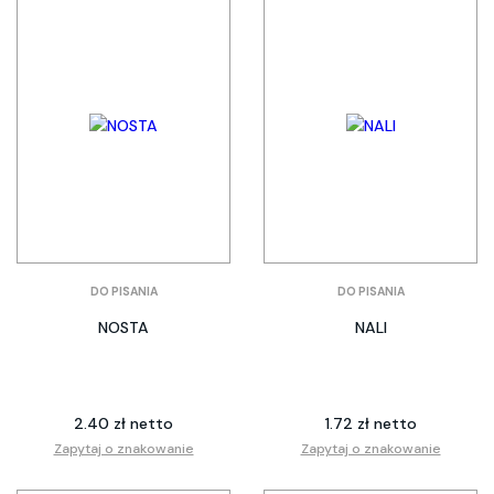
DO PISANIA
DO PISANIA
NOSTA
NALI
2.40 zł netto
1.72 zł netto
Zapytaj o znakowanie
Zapytaj o znakowanie