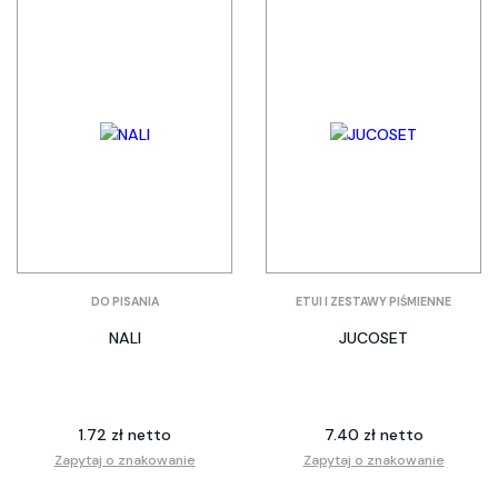
DO PISANIA
ETUI I ZESTAWY PIŚMIENNE
NALI
JUCOSET
1.72 zł netto
7.40 zł netto
Zapytaj o znakowanie
Zapytaj o znakowanie