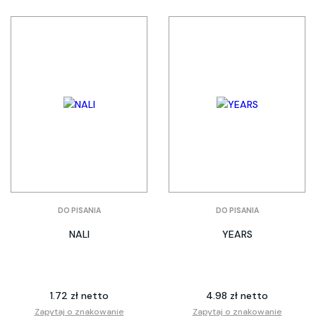
DO PISANIA
DO PISANIA
NALI
YEARS
1.72 zł netto
4.98 zł netto
Zapytaj o znakowanie
Zapytaj o znakowanie