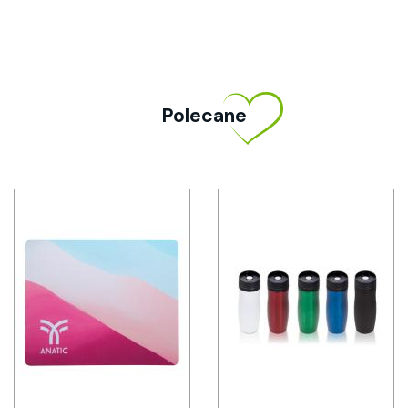
Polecane