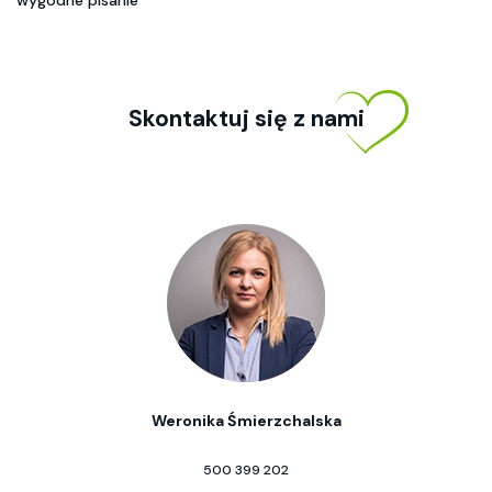
wygodne pisanie
Skontaktuj się z nami
Weronika Śmierzchalska
500 399 202