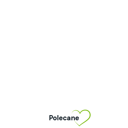
Polecane