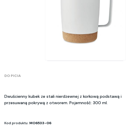
DO PICIA
Dwuścienny kubek ze stali nierdzewnej z korkową podstawą i
przesuwaną pokrywą z otworem. Pojemność: 300 ml.
Kod produktu:
MO6533-06