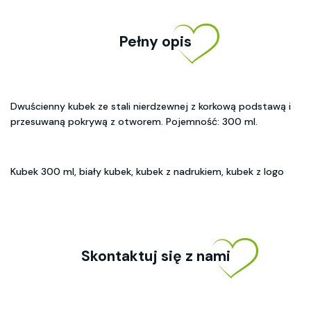
Pełny opis
Dwuścienny kubek ze stali nierdzewnej z korkową podstawą i
przesuwaną pokrywą z otworem. Pojemność: 300 ml.
Kubek 300 ml, biały kubek, kubek z nadrukiem, kubek z logo
Skontaktuj się z nami