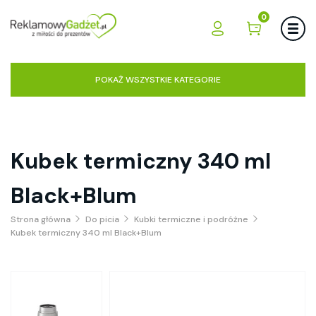
0
POKAŻ WSZYSTKIE KATEGORIE
Kubek termiczny 340 ml
Black+Blum
Strona główna
Do picia
Kubki termiczne i podróżne
Kubek termiczny 340 ml Black+Blum