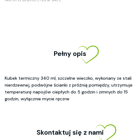
Pełny opis
Kubek termiczny 340 ml, szczelne wieczko, wykonany ze stali
nierdzewnej, podwójne ścianki z próżnią pomiędzy, utrzymuje
temperaturę napojów ciepłych do 5 godzin i zimnych do 15
godzin, wyłącznie mycie ręczne
Skontaktuj się z nami