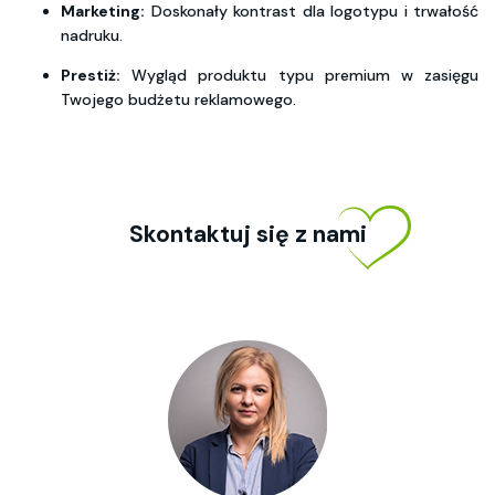
Marketing:
Doskonały kontrast dla logotypu i trwałość
nadruku.
Prestiż:
Wygląd produktu typu premium w zasięgu
Twojego budżetu reklamowego.
Skontaktuj się z nami