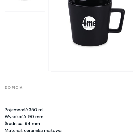
DO PICIA
Pojemność:350 ml
Wysokość: 90 mm
Średnica: 94 mm
Materiał: ceramika matowa