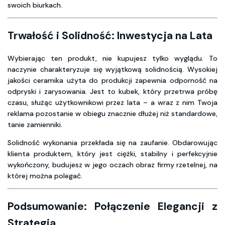
swoich biurkach.
Trwałość i Solidność: Inwestycja na Lata
Wybierając ten produkt, nie kupujesz tylko wyglądu. To
naczynie charakteryzuje się wyjątkową solidnością. Wysokiej
jakości ceramika użyta do produkcji zapewnia odporność na
odpryski i zarysowania. Jest to kubek, który przetrwa próbę
czasu, służąc użytkownikowi przez lata – a wraz z nim Twoja
reklama pozostanie w obiegu znacznie dłużej niż standardowe,
tanie zamienniki.
Solidność wykonania przekłada się na zaufanie. Obdarowując
klienta produktem, który jest ciężki, stabilny i perfekcyjnie
wykończony, budujesz w jego oczach obraz firmy rzetelnej, na
której można polegać.
Podsumowanie: Połączenie Elegancji z
Strategią