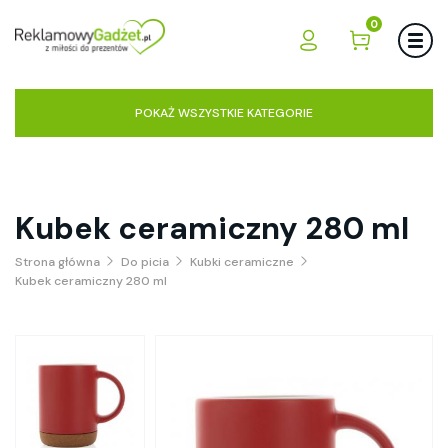
0
POKAŻ WSZYSTKIE KATEGORIE
Kubek ceramiczny 280 ml
Strona główna
Do picia
Kubki ceramiczne
Kubek ceramiczny 280 ml