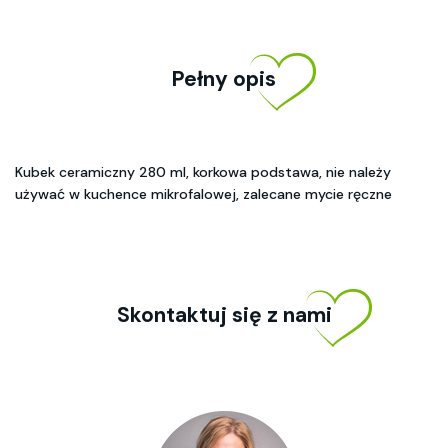
Pełny opis
Kubek ceramiczny 280 ml, korkowa podstawa, nie należy
używać w kuchence mikrofalowej, zalecane mycie ręczne
Skontaktuj się z nami