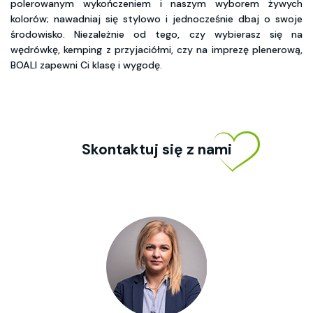
polerowanym wykończeniem i naszym wyborem żywych
kolorów; nawadniaj się stylowo i jednocześnie dbaj o swoje
środowisko. Niezależnie od tego, czy wybierasz się na
wędrówkę, kemping z przyjaciółmi, czy na imprezę plenerową,
BOALI zapewni Ci klasę i wygodę.
Skontaktuj się z nami