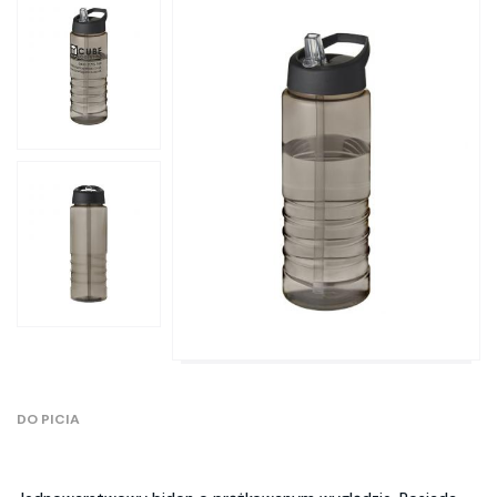
DO PICIA