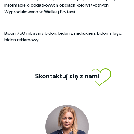
informacje o dodatkowych opcjach kolorystycznych.
Wyprodukowano w Wielkiej Brytanii.
Bidon 750 ml, szary bidon, bidon z nadrukiem, bidon z logo,
bidon reklamowy
Skontaktuj się z nami