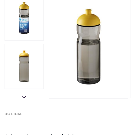
DO PICIA