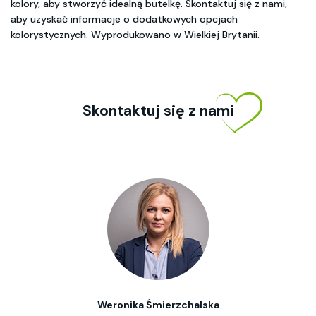
kolory, aby stworzyć idealną butelkę. Skontaktuj się z nami,
aby uzyskać informacje o dodatkowych opcjach
kolorystycznych. Wyprodukowano w Wielkiej Brytanii.
Skontaktuj się z nami
Weronika Śmierzchalska