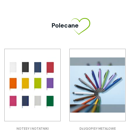
Polecane
NOTESY I NOTATNIKI
DŁUGOPISY METALOWE