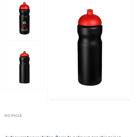
DO PICIA