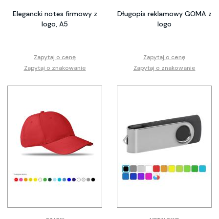
Elegancki notes firmowy z
Długopis reklamowy GOMA z
logo, A5
logo
Zapytaj o cenę
Zapytaj o cenę
Zapytaj o znakowanie
Zapytaj o znakowanie