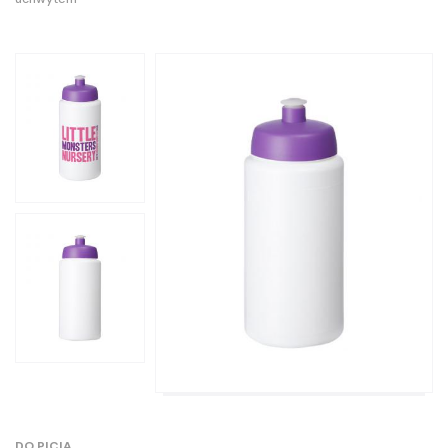
DO PICIA