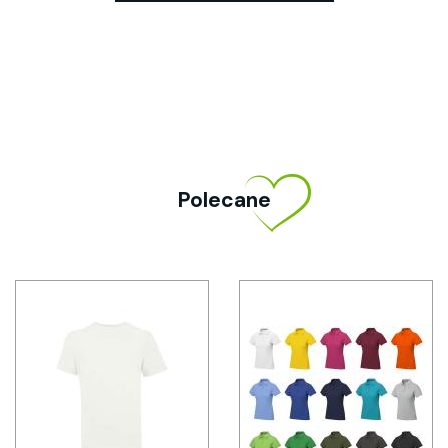
Polecane