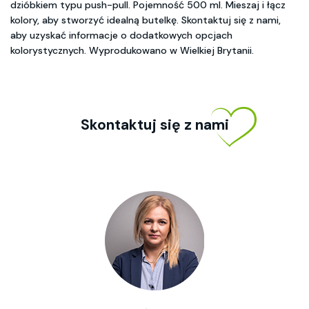
dzióbkiem typu push-pull. Pojemność 500 ml. Mieszaj i łącz
kolory, aby stworzyć idealną butelkę. Skontaktuj się z nami,
aby uzyskać informacje o dodatkowych opcjach
kolorystycznych. Wyprodukowano w Wielkiej Brytanii.
Skontaktuj się z nami