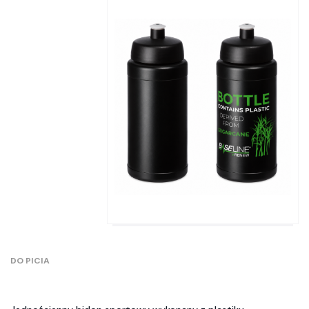
DO PICIA