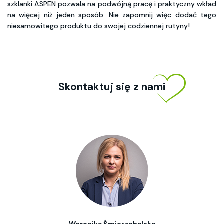
szklanki ASPEN pozwala na podwójną pracę i praktyczny wkład
na więcej niż jeden sposób. Nie zapomnij więc dodać tego
niesamowitego produktu do swojej codziennej rutyny!
Skontaktuj się z nami