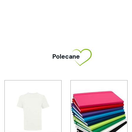
Polecane