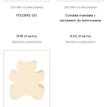
ZESTAWY DO MALOWANIA
ZESTAWY DO MALOWANIA
FOLDER2 GO
Condala mandala z
zestawem do kolorowania
13.16 zł netto
4.02 zł netto
Zapytaj o znakowanie
Zapytaj o znakowanie