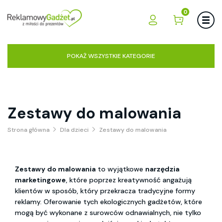
0
POKAŻ WSZYSTKIE KATEGORIE
Zestawy do malowania
Strona główna
Dla dzieci
Zestawy do malowania
Zestawy do malowania
 to wyjątkowe 
narzędzia 
marketingowe
, które poprzez kreatywność angażują 
klientów w sposób, który przekracza tradycyjne formy 
reklamy. Oferowanie tych ekologicznych gadżetów, które 
mogą być wykonane z surowców odnawialnych, nie tylko 