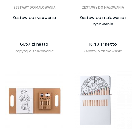
ZESTAWY DO MALOWANIA
ZESTAWY DO MALOWANIA
Zestaw do rysowania
Zestaw do malowania i
rysowania
61.57 zł netto
18.43 zł netto
Zapytaj o znakowanie
Zapytaj o znakowanie