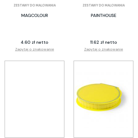
ZESTAWY DO MALOWANIA
ZESTAWY DO MALOWANIA
MAGCOLOUR
PAINTHOUSE
4.60 zł netto
11.62 zł netto
Zapytaj o znakowanie
Zapytaj o znakowanie