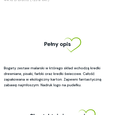
Pełny opis
Bogaty zestaw malarski w którego skład wchodzą kredki
drewniane, pisaki, farbki oraz kredki świecowe. Całość
zapakowana w ekologiczny karton. Zapewni fantastyczną
zabawę najmłoszym. Nadruk logo na pudełku.