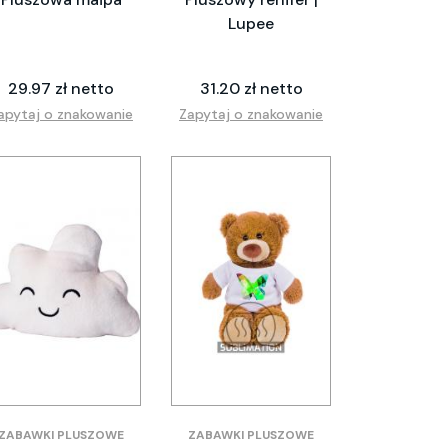
Lupee
29.97 zł netto
31.20 zł netto
apytaj o znakowanie
Zapytaj o znakowanie
ZABAWKI PLUSZOWE
ZABAWKI PLUSZOWE