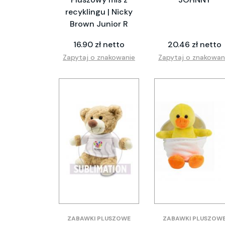
recyklingu | Nicky
Brown Junior R
16.90 zł netto
20.46 zł netto
Zapytaj o znakowanie
Zapytaj o znakowan
ZABAWKI PLUSZOWE
ZABAWKI PLUSZOW