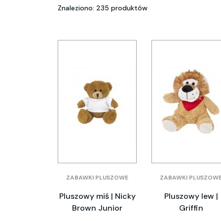
Znaleziono: 235 produktów
ZABAWKI PLUSZOWE
ZABAWKI PLUSZOW
Pluszowy miś | Nicky
Pluszowy lew |
Brown Junior
Griffin