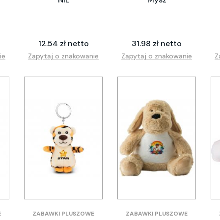
12.54 zł netto
31.98 zł netto
ie
Zapytaj o znakowanie
Zapytaj o znakowanie
Z
E
ZABAWKI PLUSZOWE
ZABAWKI PLUSZOWE