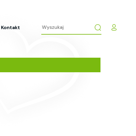
Kontakt