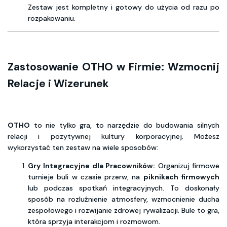
Zestaw jest kompletny i gotowy do użycia od razu po
rozpakowaniu.
Zastosowanie OTHO w Firmie: Wzmocnij
Relacje i Wizerunek
OTHO
to nie tylko gra, to narzędzie do budowania silnych
relacji i pozytywnej kultury korporacyjnej. Możesz
wykorzystać ten zestaw na wiele sposobów:
Gry Integracyjne dla Pracowników:
Organizuj firmowe
turnieje buli w czasie przerw, na
piknikach firmowych
lub podczas spotkań integracyjnych. To doskonały
sposób na rozluźnienie atmosfery, wzmocnienie ducha
zespołowego i rozwijanie zdrowej rywalizacji. Bule to gra,
która sprzyja interakcjom i rozmowom.