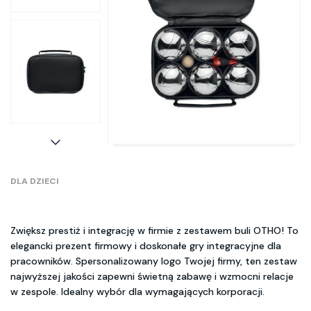
DLA DZIECI
Zwiększ prestiż i integrację w firmie z zestawem buli OTHO! To
elegancki prezent firmowy i doskonałe gry integracyjne dla
pracowników. Spersonalizowany logo Twojej firmy, ten zestaw
najwyższej jakości zapewni świetną zabawę i wzmocni relacje
w zespole. Idealny wybór dla wymagających korporacji.