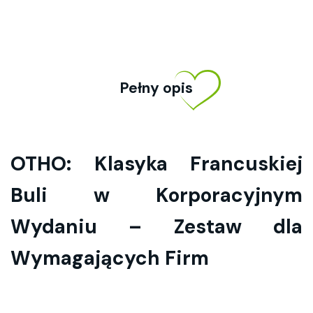
Pełny opis
OTHO
: Klasyka Francuskiej
Buli w Korporacyjnym
Wydaniu – Zestaw dla
Wymagających Firm