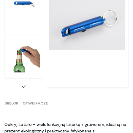
BRELOKI I OTWIERACZE
Odkryj Lataro - wielofunkcyjną latarkę z grawerem, idealną na
prezent ekologiczny i praktyczny. Wykonana z