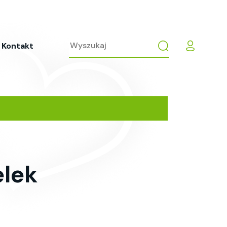
Kontakt
elek