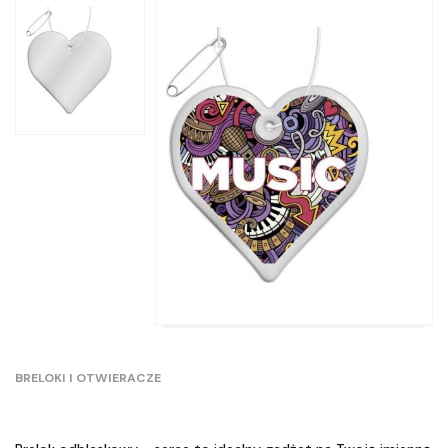
BRELOKI I OTWIERACZE