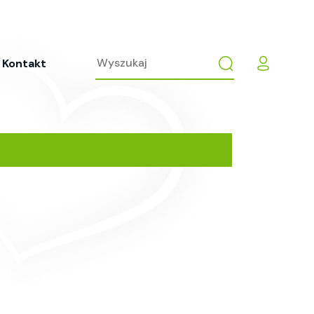
Kontakt