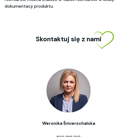
dokumentacji produktu.
Skontaktuj się z nami
Weronika Śmierzchalska
500 399 202