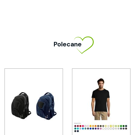
Polecane