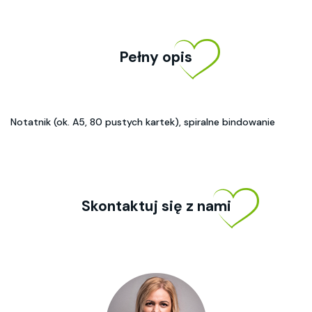
Pełny opis
Notatnik (ok. A5, 80 pustych kartek), spiralne bindowanie
Skontaktuj się z nami