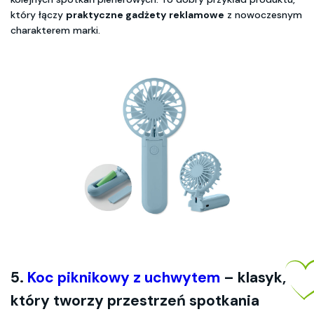
który łączy
praktyczne gadżety reklamowe
z nowoczesnym
charakterem marki.
5.
Koc piknikowy z uchwytem
– klasyk,
który tworzy przestrzeń spotkania