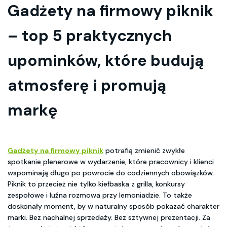
Gadżety na firmowy piknik
– top 5 praktycznych
upominków, które budują
atmosferę i promują
markę
Gadżety na firmowy piknik
potrafią zmienić zwykłe
spotkanie plenerowe w wydarzenie, które pracownicy i klienci
wspominają długo po powrocie do codziennych obowiązków.
Piknik to przecież nie tylko kiełbaska z grilla, konkursy
zespołowe i luźna rozmowa przy lemoniadzie. To także
doskonały moment, by w naturalny sposób pokazać charakter
marki. Bez nachalnej sprzedaży. Bez sztywnej prezentacji. Za