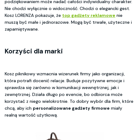
podziękowaniem może nadać całości indywidualny charakter.
Nie chodzi wyłącznie o widoczność. Chodzi o elegancki gest.
Kosz LORENZA pokazuje, że
top gadżety reklamowe
nie
muszą być małe i jednorazowe. Mogą być trwałe, użyteczne i
zapamiętywane.
Korzyści dla marki
Kosz piknikowy wzmacnia wizerunek firmy jako organizacji,
która potrafi docenić relacje. Buduje pozytywne emocje i
sprawdza się zarówno w komunikacji wewnętrznej, jak i
zewnętrznej. Działa długo po evencie, bo odbiorca może
korzystać z niego wielokrotnie. To dobry wybór dla firm, które
chcą, aby ich
personalizowane gadżety firmowe
miały
realną wartość użytkową.