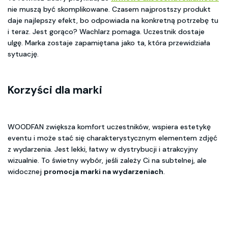
nie muszą być skomplikowane. Czasem najprostszy produkt
daje najlepszy efekt, bo odpowiada na konkretną potrzebę tu
i teraz. Jest gorąco? Wachlarz pomaga. Uczestnik dostaje
ulgę. Marka zostaje zapamiętana jako ta, która przewidziała
sytuację.
Korzyści dla marki
WOODFAN zwiększa komfort uczestników, wspiera estetykę
eventu i może stać się charakterystycznym elementem zdjęć
z wydarzenia. Jest lekki, łatwy w dystrybucji i atrakcyjny
wizualnie. To świetny wybór, jeśli zależy Ci na subtelnej, ale
widocznej
promocja marki na wydarzeniach
.