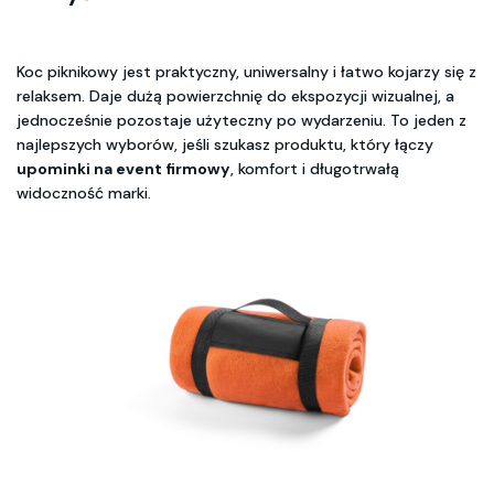
Koc piknikowy jest praktyczny, uniwersalny i łatwo kojarzy się z
relaksem. Daje dużą powierzchnię do ekspozycji wizualnej, a
jednocześnie pozostaje użyteczny po wydarzeniu. To jeden z
najlepszych wyborów, jeśli szukasz produktu, który łączy
upominki na event firmowy
, komfort i długotrwałą
widoczność marki.