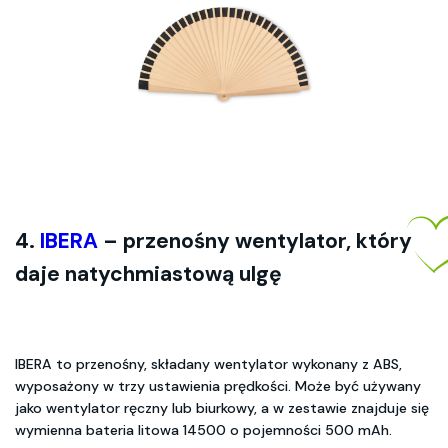
4.
IBERA
– przenośny wentylator, który
daje natychmiastową ulgę
IBERA to przenośny, składany wentylator wykonany z ABS,
wyposażony w trzy ustawienia prędkości. Może być używany
jako wentylator ręczny lub biurkowy, a w zestawie znajduje się
wymienna bateria litowa 14500 o pojemności 500 mAh.