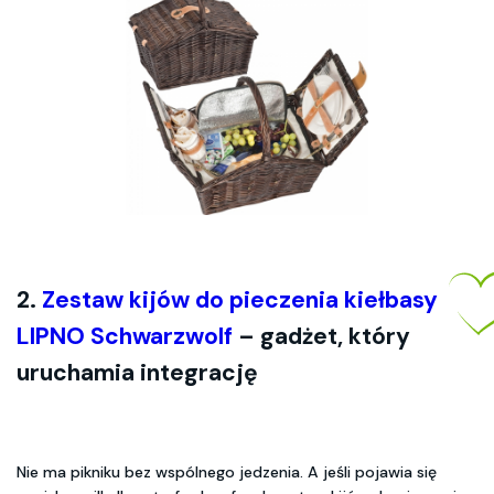
2.
Zestaw kijów do pieczenia kiełbasy
LIPNO Schwarzwolf
– gadżet, który
uruchamia integrację
Nie ma pikniku bez wspólnego jedzenia. A jeśli pojawia się