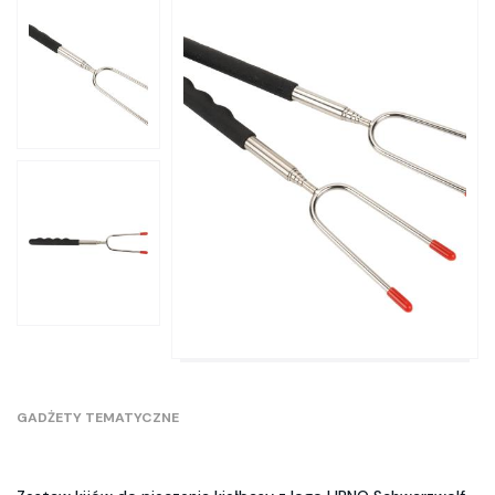
GADŻETY TEMATYCZNE