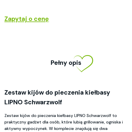
Zapytaj o cenę
Pełny opis
Zestaw kijów do pieczenia kiełbasy
LIPNO Schwarzwolf
Zestaw kijów do pieczenia kiełbasy LIPNO Schwarzwolf to
praktyczny gadżet dla osób, które lubią grillowanie, ogniska i
aktywny wypoczynek. W komplecie znajdują się dwa