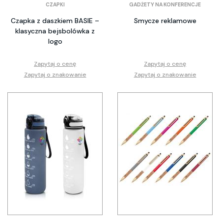
CZAPKI
GADŻETY NA KONFERENCJE
Czapka z daszkiem BASIE –
Smycze reklamowe
klasyczna bejsbolówka z
logo
Zapytaj o cenę
Zapytaj o cenę
Zapytaj o znakowanie
Zapytaj o znakowanie