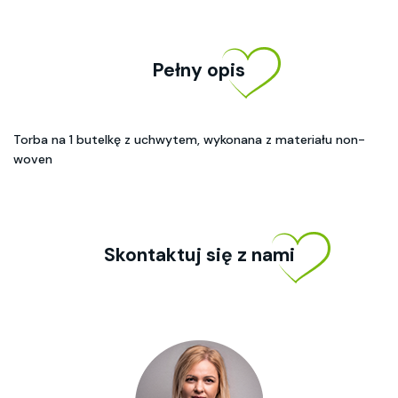
Pełny opis
Torba na 1 butelkę z uchwytem, wykonana z materiału non-
woven
Skontaktuj się z nami