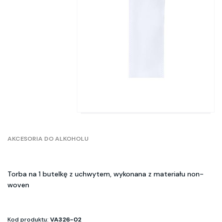
AKCESORIA DO ALKOHOLU
Torba na 1 butelkę z uchwytem, wykonana z materiału non-
woven
Kod produktu:
VA326-02