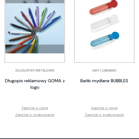
DŁUGOPISY METALOWE
GRY I ZABAWKI
Długopis reklamowy GOMA z
Bańki mydlane BUBBLES
logo
Zapytaj o cenę
Zapytaj o cenę
Zapytaj o znakowanie
Zapytaj o znakowanie