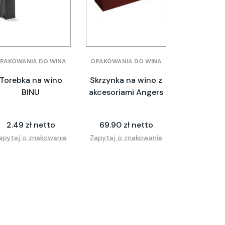
PAKOWANIA DO WINA
OPAKOWANIA DO WINA
Torebka na wino
Skrzynka na wino z
BINU
akcesoriami Angers
2.49 zł netto
69.90 zł netto
apytaj o znakowanie
Zapytaj o znakowanie