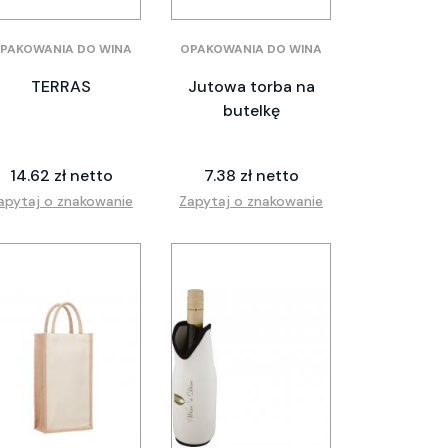
PAKOWANIA DO WINA
OPAKOWANIA DO WINA
TERRAS
Jutowa torba na
butelkę
14.62 zł netto
7.38 zł netto
apytaj o znakowanie
Zapytaj o znakowanie