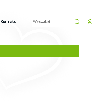
Kontakt