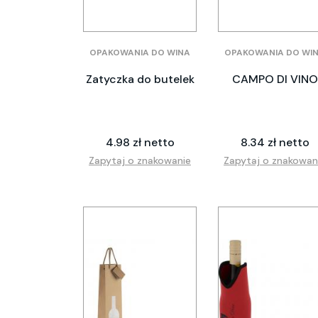
OPAKOWANIA DO WINA
OPAKOWANIA DO WI
Zatyczka do butelek
CAMPO DI VINO
4.98 zł netto
8.34 zł netto
Zapytaj o znakowanie
Zapytaj o znakowan