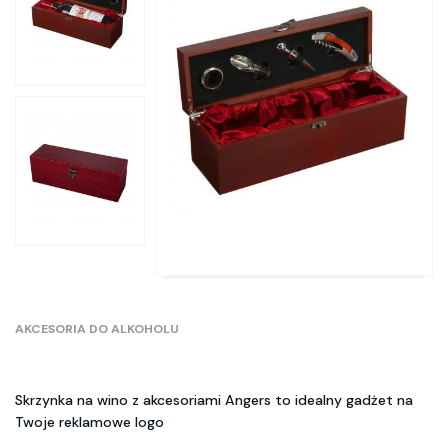
AKCESORIA DO ALKOHOLU
Skrzynka na wino z akcesoriami Angers to idealny gadżet na
Twoje reklamowe logo