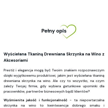
Pełny opis
Wyściełana Tkaniną Drewniana Skrzynka na Wino z 
Akcesoriami
Prestiż i elegancja mogą być Twoim znakiem rozpoznawczym 
dzięki wyjątkowemu produktowi, jakim jest wyściełana tkaniną 
drewniana skrzynka na wino. Ale czy to wszystko, na czym 
zależy Twojej firmie, gdy wybiera gatunkowe upominki dla 
pracowników, partnerów biznesowych bądź klientów?
Wyśmienita jakość i funkcjonalność
 - ta niepowtarzalna 
skrzynka na wino to kwintesencja dobrego smaku i 