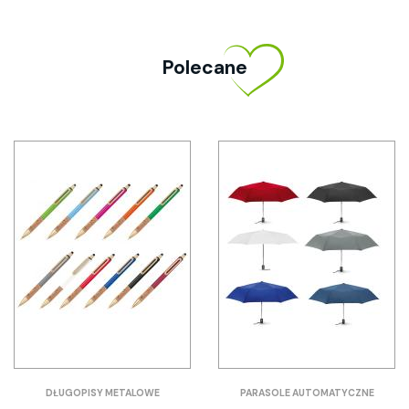
Polecane
DŁUGOPISY METALOWE
PARASOLE AUTOMATYCZNE